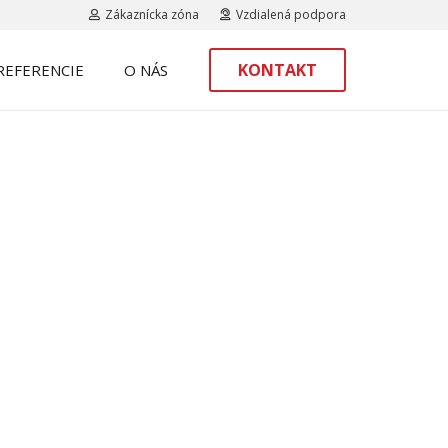
Zákaznícka zóna
Vzdialená podpora
KONTAKT
REFERENCIE
O NÁS